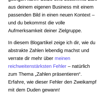
aus deinem eigenen Business mit einem
passenden Bild in einen neuen Kontext –
und du bekommst die volle
Aufmerksamkeit deiner Zielgruppe.
In diesem Blogartikel zeige ich dir, wie du
abstrakte Zahlen lebendig machst und
verrate dir mehr über
meinen
reichweitenstärksten Fehler
– natürlich
zum Thema „Zahlen präsentieren“.
Erfahre, wie dieser Fehler den Zweikampf
mit dem Duden gewann!