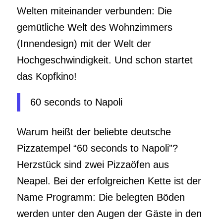
Welten miteinander verbunden: Die
gemütliche Welt des Wohnzimmers
(Innendesign) mit der Welt der
Hochgeschwindigkeit. Und schon startet
das Kopfkino!
60 seconds to Napoli
Warum heißt der beliebte deutsche
Pizzatempel “60 seconds to Napoli”?
Herzstück sind zwei Pizzaöfen aus
Neapel. Bei der erfolgreichen Kette ist der
Name Programm: Die belegten Böden
werden unter den Augen der Gäste in den