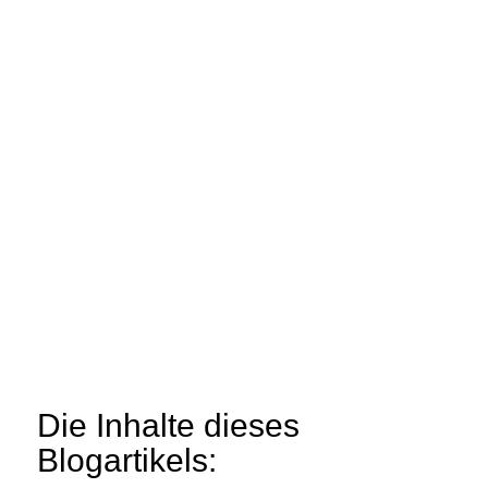
Die Inhalte dieses
Blogartikels: