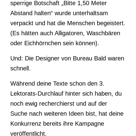
sperrige Botschaft „Bitte 1,50 Meter
Abstand halten“ wurde unterhaltsam
verpackt und hat die Menschen begeistert.
(Es hätten auch Alligatoren, Waschbären
oder Eichhörnchen sein können).
Und: Die Designer von Bureau Bald waren
schnell.
Während deine Texte schon den 3.
Lektorats-Durchlauf hinter sich haben, du
noch ewig recherchierst und auf der
Suche nach weiteren Ideen bist, hat deine
Konkurrenz bereits ihre Kampagne
veröffentlicht.