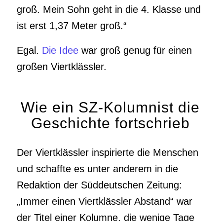
groß. Mein Sohn geht in die 4. Klasse und
ist erst 1,37 Meter groß.“
Egal.
Die Idee
war groß genug für einen
großen Viertklässler.
Wie ein SZ-Kolumnist die
Geschichte fortschrieb
Der Viertklässler inspirierte die Menschen
und schaffte es unter anderem in die
Redaktion der Süddeutschen Zeitung:
„Immer einen Viertklässler Abstand“ war
der Titel einer Kolumne, die wenige Tage