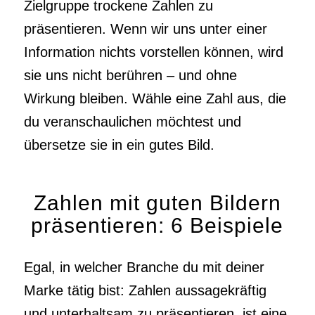
Zielgruppe trockene Zahlen zu
präsentieren. Wenn wir uns unter einer
Information nichts vorstellen können, wird
sie uns nicht berühren – und ohne
Wirkung bleiben. Wähle eine Zahl aus, die
du veranschaulichen möchtest und
übersetze sie in ein gutes Bild.
Zahlen mit guten Bildern
präsentieren: 6 Beispiele
Egal, in welcher Branche du mit deiner
Marke tätig bist: Zahlen aussagekräftig
und unterhaltsam zu präsentieren, ist eine