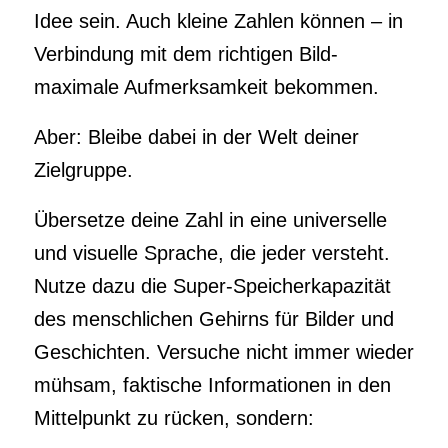
Idee sein. Auch kleine Zahlen können – in
Verbindung mit dem richtigen Bild-
maximale Aufmerksamkeit bekommen.
Aber: Bleibe dabei in der Welt deiner
Zielgruppe.
Übersetze deine Zahl in eine universelle
und visuelle Sprache, die jeder versteht.
Nutze dazu die Super-Speicherkapazität
des menschlichen Gehirns für Bilder und
Geschichten. Versuche nicht immer wieder
mühsam, faktische Informationen in den
Mittelpunkt zu rücken, sondern: