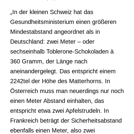
„In der kleinen Schweiz hat das
Gesundheitsministerium einen größeren
Mindestabstand angeordnet als in
Deutschland: zwei Meter – oder
sechseinhalb Toblerone-Schokoladen à
360 Gramm, der Länge nach
aneinandergelegt. Das entspricht einem
2242tel der Höhe des Matterhorns. In
Österreich muss man neuerdings nur noch
einen Meter Abstand einhalten, das
entspricht etwa zwei Apfelstrudeln. In
Frankreich beträgt der Sicherheitsabstand
ebenfalls einen Meter, also zwei