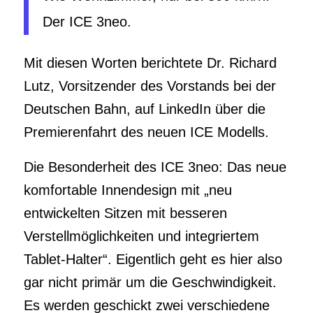
Der ICE 3neo.
Mit diesen Worten berichtete Dr. Richard
Lutz, Vorsitzender des Vorstands bei der
Deutschen Bahn, auf LinkedIn über die
Premierenfahrt des neuen ICE Modells.
Die Besonderheit des ICE 3neo: Das neue
komfortable Innendesign mit „neu
entwickelten Sitzen mit besseren
Verstellmöglichkeiten und integriertem
Tablet-Halter“. Eigentlich geht es hier also
gar nicht primär um die Geschwindigkeit.
Es werden geschickt zwei verschiedene