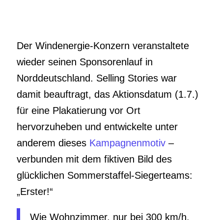
Der Windenergie-Konzern veranstaltete
wieder seinen Sponsorenlauf in
Norddeutschland. Selling Stories war
damit beauftragt, das Aktionsdatum (1.7.)
für eine Plakatierung vor Ort
hervorzuheben und entwickelte unter
anderem dieses
Kampagnenmotiv
–
verbunden mit dem fiktiven Bild des
glücklichen Sommerstaffel-Siegerteams:
„Erster!“
Wie Wohnzimmer, nur bei 300 km/h.