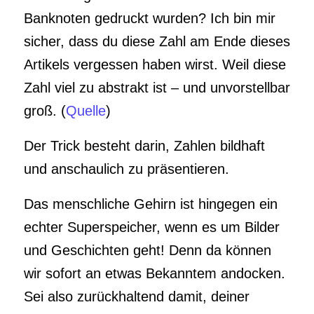
Banknoten gedruckt wurden? Ich bin mir
sicher, dass du diese Zahl am Ende dieses
Artikels vergessen haben wirst. Weil diese
Zahl viel zu abstrakt ist – und unvorstellbar
groß. (
Quelle
)
Der Trick besteht darin, Zahlen bildhaft
und anschaulich zu präsentieren.
Das menschliche Gehirn ist hingegen ein
echter Superspeicher, wenn es um Bilder
und Geschichten geht! Denn da können
wir sofort an etwas Bekanntem andocken.
Sei also zurückhaltend damit, deiner