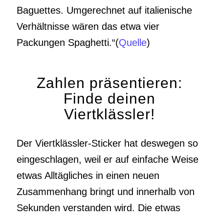
Baguettes. Umgerechnet auf italienische
Verhältnisse wären das etwa vier
Packungen Spaghetti.“(
Quelle
)
Zahlen präsentieren:
Finde deinen
Viertklässler!
Der Viertklässler-Sticker hat deswegen so
eingeschlagen, weil er auf einfache Weise
etwas Alltägliches in einen neuen
Zusammenhang bringt und innerhalb von
Sekunden verstanden wird. Die etwas