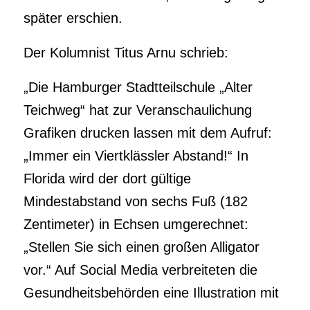
später erschien.
Der Kolumnist Titus Arnu schrieb:
„Die Hamburger Stadtteilschule „Alter
Teichweg“ hat zur Veranschaulichung
Grafiken drucken lassen mit dem Aufruf:
„Immer ein Viertklässler Abstand!“ In
Florida wird der dort gültige
Mindestabstand von sechs Fuß (182
Zentimeter) in Echsen umgerechnet:
„Stellen Sie sich einen großen Alligator
vor.“ Auf Social Media verbreiteten die
Gesundheitsbehörden eine Illustration mit