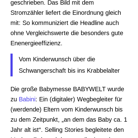
geschrieben. Das Bild mit dem
Stromzähler liefert die Einordnung gleich
mit: So kommuniziert die Headline auch
ohne Vergleichswerte die besonders gute
Enenergieeffizienz.
Vom Kinderwunsch über die
Schwangerschaft bis ins Krabbelalter
Die große Babymesse BABYWELT wurde
zu
Babini
: Ein (digitaler) Wegbegleiter für
(werdende) Eltern vom Kinderwunsch bis
zu dem Zeitpunkt, „an dem das Baby ca. 1
Jahr alt ist“. Selling Stories begleitete den