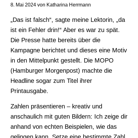
8. Mai 2024 von Katharina Herrmann
„Das ist falsch“, sagte meine Lektorin, „da
ist ein Fehler drin!“ Aber es war zu spät.
Die Presse hatte bereits über die
Kampagne berichtet und dieses eine Motiv
in den Mittelpunkt gestellt. Die MOPO
(Hamburger Morgenpost) machte die
Headline sogar zum Titel ihrer
Printausgabe.
Zahlen präsentieren – kreativ und
anschaulich mit guten Bildern: Ich zeige dir
anhand von echten Beispielen, wie das
gelingen kann. Setze eine bestimmte Zahl