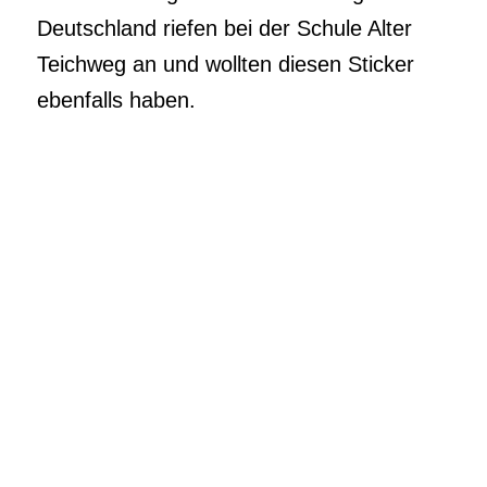
Deutschland riefen bei der Schule Alter
Teichweg an und wollten diesen Sticker
ebenfalls haben.