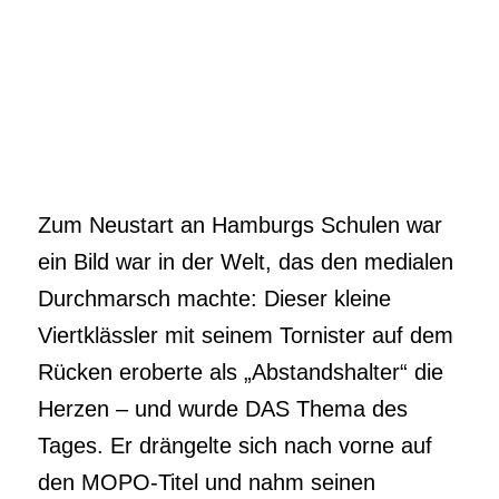
Zum Neustart an Hamburgs Schulen war
ein Bild war in der Welt, das den medialen
Durchmarsch machte: Dieser kleine
Viertklässler mit seinem Tornister auf dem
Rücken eroberte als „Abstandshalter“ die
Herzen – und wurde DAS Thema des
Tages. Er drängelte sich nach vorne auf
den MOPO-Titel und nahm seinen