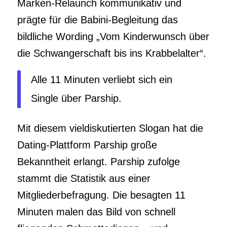
Marken-Relaunch kommunikativ und
prägte für die Babini-Begleitung das
bildliche Wording „Vom Kinderwunsch über
die Schwangerschaft bis ins Krabbelalter“.
Alle 11 Minuten verliebt sich ein
Single über Parship.
Mit diesem vieldiskutierten Slogan hat die
Dating-Plattform Parship große
Bekanntheit erlangt. Parship zufolge
stammt die Statistik aus einer
Mitgliederbefragung. Die besagten 11
Minuten malen das Bild von schnell