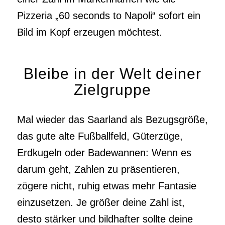
Pizzeria „60 seconds to Napoli“ sofort ein
Bild im Kopf erzeugen möchtest.
Bleibe in der Welt deiner
Zielgruppe
Mal wieder das Saarland als Bezugsgröße,
das gute alte Fußballfeld, Güterzüge,
Erdkugeln oder Badewannen: Wenn es
darum geht, Zahlen zu präsentieren,
zögere nicht, ruhig etwas mehr Fantasie
einzusetzen. Je größer deine Zahl ist,
desto stärker und bildhafter sollte deine