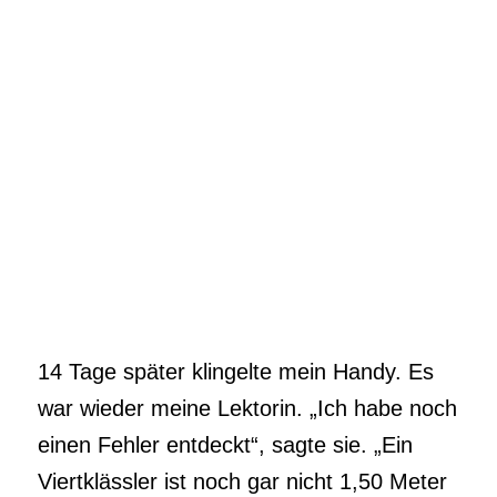
14 Tage später klingelte mein Handy. Es
war wieder meine Lektorin. „Ich habe noch
einen Fehler entdeckt“, sagte sie. „Ein
Viertklässler ist noch gar nicht 1,50 Meter