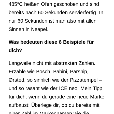
485°C heißen Ofen geschoben und sind
bereits nach 60 Sekunden servierfertig. In
nur 60 Sekunden ist man also mit allen
Sinnen in Neapel.
Was bedeuten diese 6 Beispiele für
dich?
Langweile nicht mit abstrakten Zahlen.
Erzähle wie Bosch, Babini, Parship,
Ørsted, so sinnlich wie der Pizzatempel –
und so rasant wie der ICE neo! Mein Tipp
für dich, wenn du gerade eine neue Marke
aufbaust: Überlege dir, ob du bereits mit
einer Zahl im Markennamen wie die