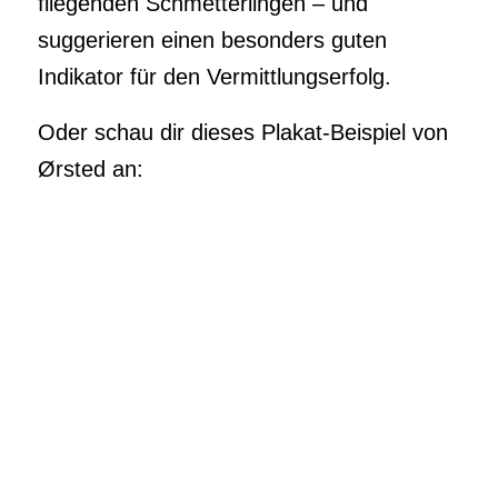
fliegenden Schmetterlingen – und
suggerieren einen besonders guten
Indikator für den Vermittlungserfolg.
Oder schau dir dieses Plakat-Beispiel von
Ørsted an: