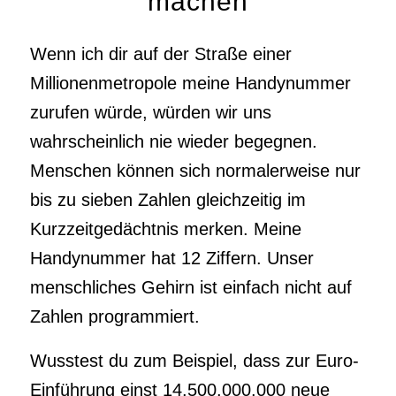
machen
Wenn ich dir auf der Straße einer
Millionenmetropole meine Handynummer
zurufen würde, würden wir uns
wahrscheinlich nie wieder begegnen.
Menschen können sich normalerweise nur
bis zu sieben Zahlen gleichzeitig im
Kurzzeitgedächtnis merken. Meine
Handynummer hat 12 Ziffern. Unser
menschliches Gehirn ist einfach nicht auf
Zahlen programmiert.
Wusstest du zum Beispiel, dass zur Euro-
Einführung einst 14.500.000.000 neue