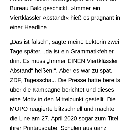
Bureau Bald geschickt. »Immer ein
Viertklässler Abstand!« hieß es prägnant in
einer Headline.
„Das ist falsch“, sagte meine Lektorin zwei
Tage später, „da ist ein Grammatikfehler
drin: Es muss „Immer EINEN Viertklässler
Abstand“ heißen!“. Aber es war zu spät.
ZDF, Tagesschau. Die Presse hatte bereits
über die Kampagne berichtet und dieses
eine Motiv in den Mittelpunkt gestellt. Die
MOPO reagierte blitzschnell und machte
die Line am 27. April 2020 sogar zum Titel
ihrer Printausgabe. Schulen aus ganz