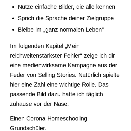
Nutze einfache Bilder, die alle kennen
Sprich die Sprache deiner Zielgruppe
Bleibe im „ganz normalen Leben“
Im folgenden Kapitel „Mein
reichweitenstärkster Fehler“ zeige ich dir
eine medienwirksame Kampagne aus der
Feder von Selling Stories. Natürlich spielte
hier eine Zahl eine wichtige Rolle. Das
passende Bild dazu hatte ich täglich
zuhause vor der Nase:
Einen Corona-Homeschooling-
Grundschüler.