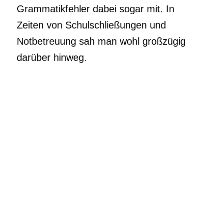
Grammatikfehler dabei sogar mit. In
Zeiten von Schulschließungen und
Notbetreuung sah man wohl großzügig
darüber hinweg.