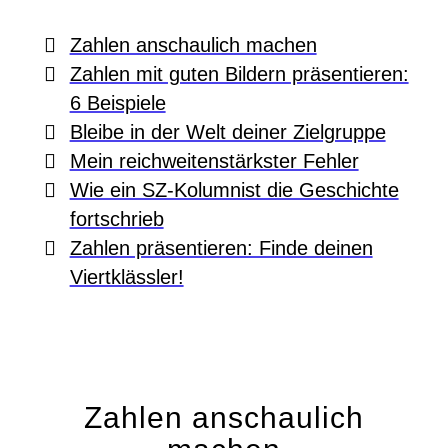
Zahlen anschaulich machen
Zahlen mit guten Bildern präsentieren:
6 Beispiele
Bleibe in der Welt deiner Zielgruppe
Mein reichweitenstärkster Fehler
Wie ein SZ-Kolumnist die Geschichte
fortschrieb
Zahlen präsentieren: Finde deinen
Viertklässler!
Zahlen anschaulich