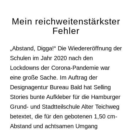
Mein reichweitenstärkster
Fehler
„Abstand, Digga!“ Die Wiedereröffnung der
Schulen im Jahr 2020 nach den
Lockdowns der Corona-Pandemie war
eine große Sache. Im Auftrag der
Designagentur Bureau Bald hat Selling
Stories bunte Aufkleber für die Hamburger
Grund- und Stadtteilschule Alter Teichweg
betextet, die für den gebotenen 1,50 cm-
Abstand und achtsamen Umgang