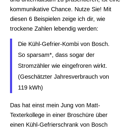
kommunikative Chance. Nutze Sie! Mit
diesen 6 Beispielen zeige ich dir, wie
trockene Zahlen lebendig werden:
Die Kühl-Gefrier-Kombi von Bosch.
So sparsam*, dass sogar der
Stromzähler wie eingefroren wirkt.
(Geschätzter Jahresverbrauch von
119 kWh)
Das hat einst mein Jung von Matt-
Texterkollege in einer Broschüre über
einen Kühl-Gefrierschrank von Bosch