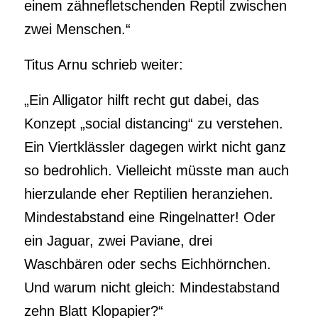
einem zähnefletschenden Reptil zwischen
zwei Menschen.“
Titus Arnu schrieb weiter:
„Ein Alligator hilft recht gut dabei, das
Konzept „social distancing“ zu verstehen.
Ein Viertklässler dagegen wirkt nicht ganz
so bedrohlich. Vielleicht müsste man auch
hierzulande eher Reptilien heranziehen.
Mindestabstand eine Ringelnatter! Oder
ein Jaguar, zwei Paviane, drei
Waschbären oder sechs Eichhörnchen.
Und warum nicht gleich: Mindestabstand
zehn Blatt Klopapier?“