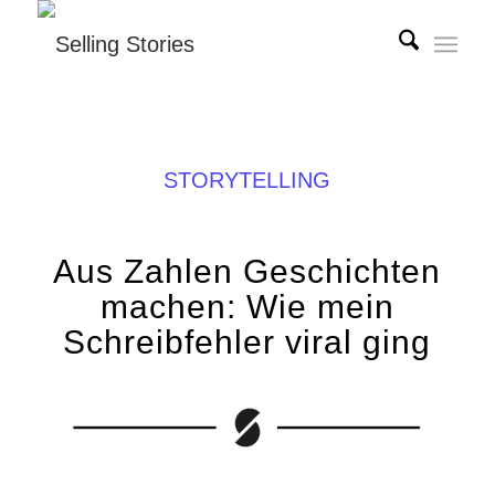
STORYTELLING
Aus Zahlen Geschichten
machen: Wie mein
Schreibfehler viral ging