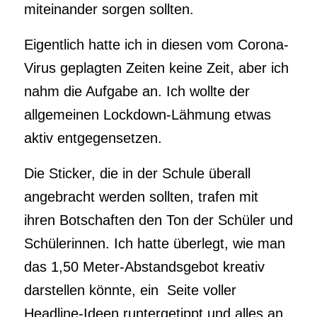
miteinander sorgen sollten.
Eigentlich hatte ich in diesen vom Corona-
Virus geplagten Zeiten keine Zeit, aber ich
nahm die Aufgabe an. Ich wollte der
allgemeinen Lockdown-Lähmung etwas
aktiv entgegensetzen.
Die Sticker, die in der Schule überall
angebracht werden sollten, trafen mit
ihren Botschaften den Ton der Schüler und
Schülerinnen. Ich hatte überlegt, wie man
das 1,50 Meter-Abstandsgebot kreativ
darstellen könnte, ein Seite voller
Headline-Ideen runtergetippt und alles an