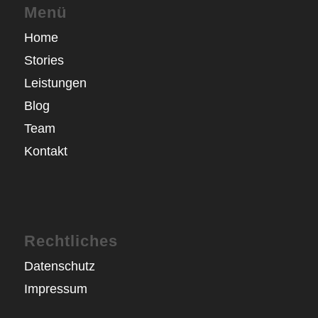
Menü
Home
Stories
Leistungen
Blog
Team
Kontakt
Rechtliches
Datenschutz
Impressum