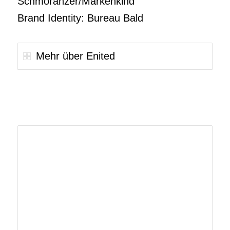
Schmoranzer/Markenkind
Brand Identity: Bureau Bald
Mehr über Enited