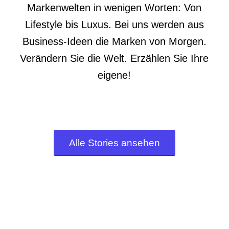
Markenwelten in wenigen Worten: Von
Lifestyle bis Luxus. Bei uns werden aus
Business-Ideen die Marken von Morgen.
Verändern Sie die Welt. Erzählen Sie Ihre
eigene!
Alle Stories ansehen