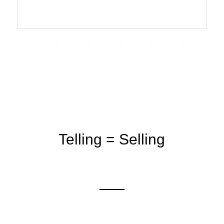
Telling = Selling