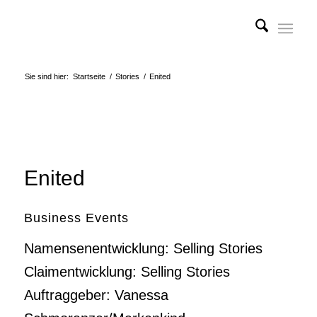
Sie sind hier:
Startseite
/
Stories
/
Enited
Enited
Business Events
Namensenentwicklung: Selling Stories
Claimentwicklung: Selling Stories
Auftraggeber: Vanessa