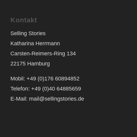
Kontakt
Selling Stories
Katharina Herrmann
Carsten-Reimers-Ring 134
22175 Hamburg
Mobil: +49 (0)176 60894852
Telefon: +49 (0)40 64885659
E-Mail: mail@sellingstories.de