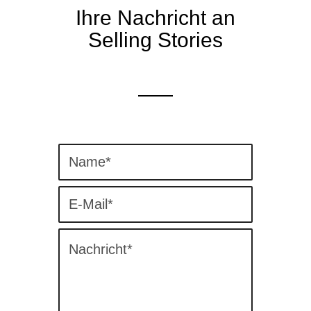
Ihre Nachricht an
Selling Stories