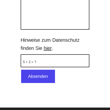
Hinweise zum Datenschutz
finden Sie
hier
.
5 + 2 = ?