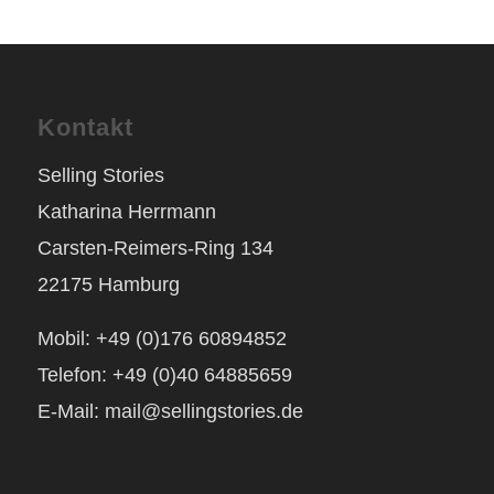
Kontakt
Selling Stories
Katharina Herrmann
Carsten-Reimers-Ring 134
22175 Hamburg
Mobil: +49 (0)176 60894852
Telefon: +49 (0)40 64885659
E-Mail: mail@sellingstories.de