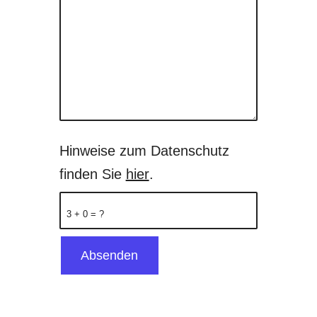
Hinweise zum Datenschutz
finden Sie
hier
.
3 + 0 = ?