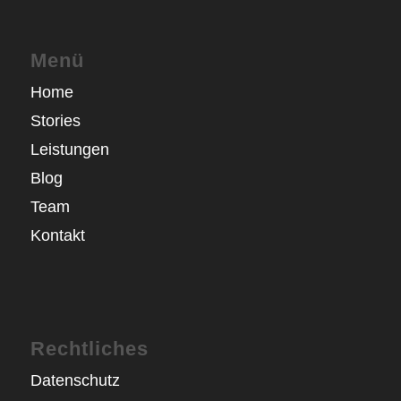
Menü
Home
Stories
Leistungen
Blog
Team
Kontakt
Rechtliches
Datenschutz