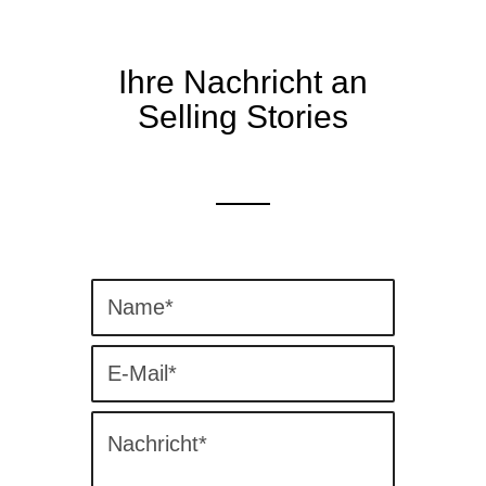
Ihre Nachricht an
Selling Stories