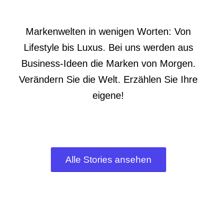
Markenwelten in wenigen Worten: Von
Lifestyle bis Luxus. Bei uns werden aus
Business-Ideen die Marken von Morgen.
Verändern Sie die Welt. Erzählen Sie Ihre
eigene!
Alle Stories ansehen