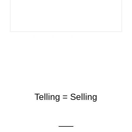
Telling = Selling