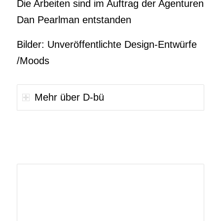
Die Arbeiten sind im Auftrag der Agenturen
Dan Pearlman entstanden
Bilder: Unveröffentlichte Design-Entwürfe
/Moods
Mehr über D-bü