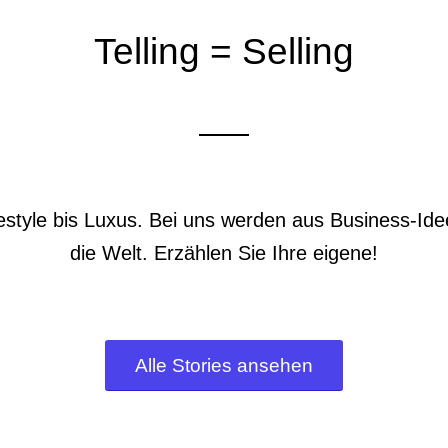
Telling = Selling
estyle bis Luxus. Bei uns werden aus Business-Id
die Welt. Erzählen Sie Ihre eigene!
Alle Stories ansehen