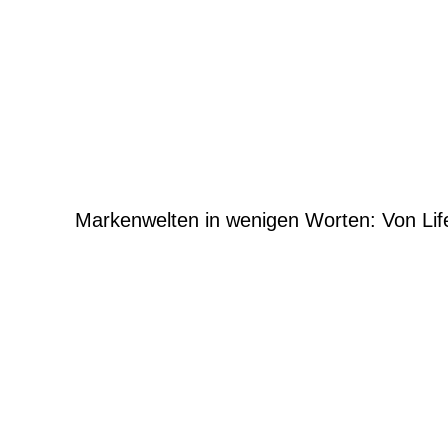
Markenwelten in wenigen Worten: Von Lif