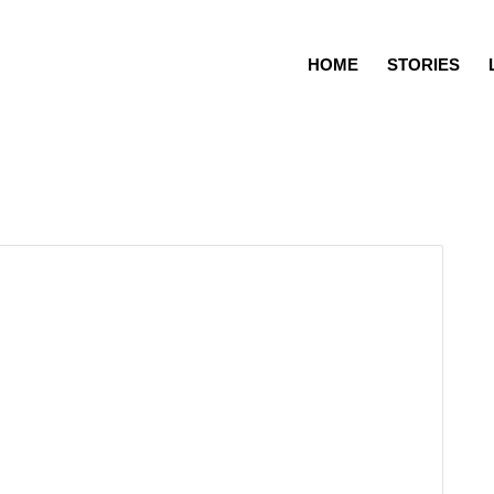
HOME
STORIES