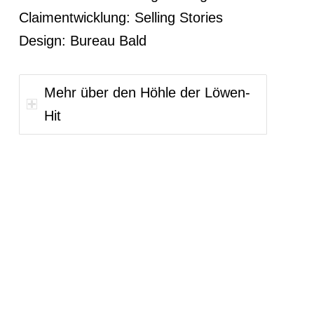
Claimentwicklung: Selling Stories
Design: Bureau Bald
Mehr über den Höhle der Löwen-
Hit