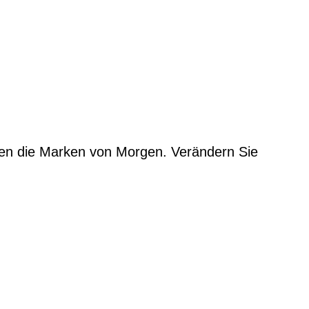
een die Marken von Morgen. Verändern Sie